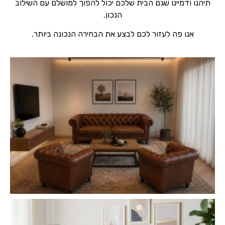
תיהנו ודמיינו שגם הבית שלכם יכול להפוך למושלם עם השילוב
הנכון.
אנו פה לעזור לכם לבצע את הבחירה הנכונה ביותר.