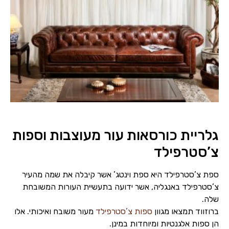
גלריית כורסאות עור מעוצבות וספות
צ’סטרפילד
ספת צ’סטרפילד היא ספת וינטג’ אשר קיבלה את שמה מהעיר
צ’סטרפילד באנגליה, אשר ידועה בתעשיית העורות המשובחת
שלה.
ברוזווד תמצאו מגוון
ספות צ’סטרפילד
מעור משובח ואיכותי. אלו
הן ספות אלגנטיות ומיוחדות במינן.