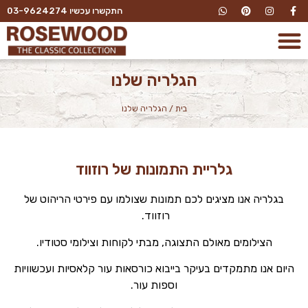
התקשרו עכשיו 03-9624274
הגלריה שלנו
בית
/
הגלריה שלנו
גלריית התמונות של רוזווד
בגלריה אנו מציגים לכם תמונות שצולמו עם פירטי הריהוט של
רוזווד.
הצילומים מאולם התצוגה, מבתי לקוחות וצילומי סטודיו.
היום אנו מתמקדים בעיקר בייבוא כורסאות עור קלאסיות ועכשוויות
וספות עור.