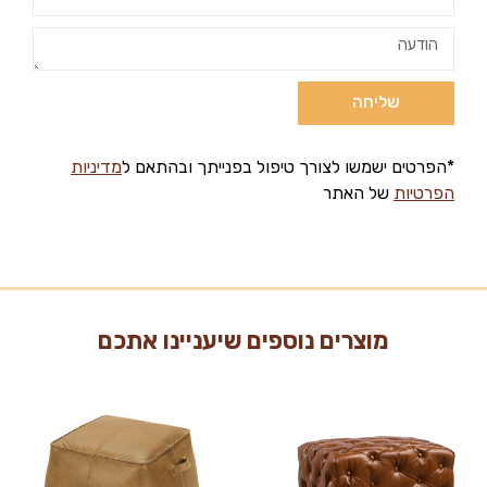
שליחה
*הפרטים ישמשו לצורך טיפול בפנייתך ובהתאם ל
מדיניות
הפרטיות
של האתר
מוצרים נוספים שיעניינו אתכם