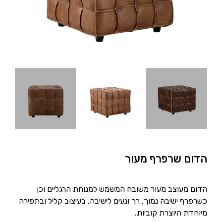
הדום שרפרף מעור
הדום מעוצב מעור משובח המשמש למנוחת הרגליים וכן
כשרפרף ישיבה נמוך. רך ונעים לישיבה, בעיצוב קליל ובתפירה
מיוחדת היוצרת קוביות.