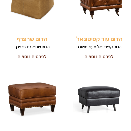
הדום עור קפיטונאז’
הדום שרפרף
הדום קפיטונאז’ מעור משובח
הדום שהוא גם שרפרף
לפרטים נוספים
לפרטים נוספים