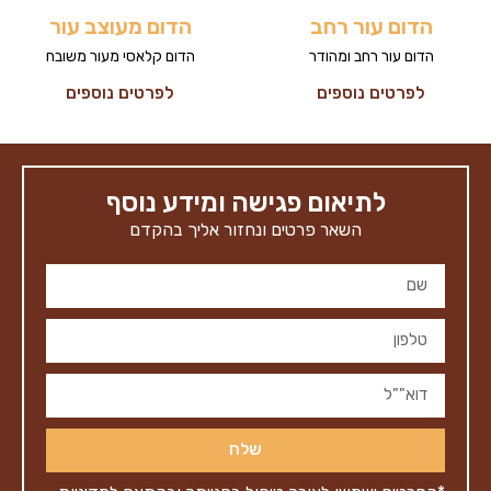
הדום עור רחב
הדום מעוצב עור
הדום עור רחב ומהודר
הדום קלאסי מעור משובח
לפרטים נוספים
לפרטים נוספים
לתיאום פגישה ומידע נוסף
השאר פרטים ונחזור אליך בהקדם
שלח