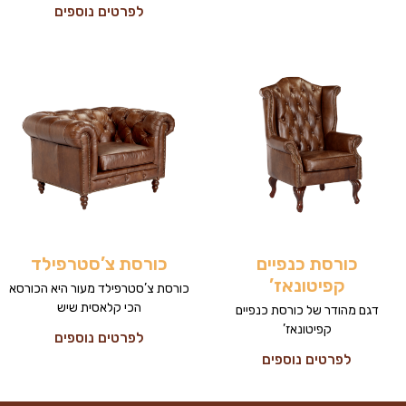
לפרטים נוספים
כורסת כנפיים
כורסת צ’סטרפילד
קפיטונאז’
כורסת צ’סטרפילד מעור היא הכורסא
הכי קלאסית שיש
דגם מהודר של כורסת כנפיים
קפיטונאז’
לפרטים נוספים
לפרטים נוספים