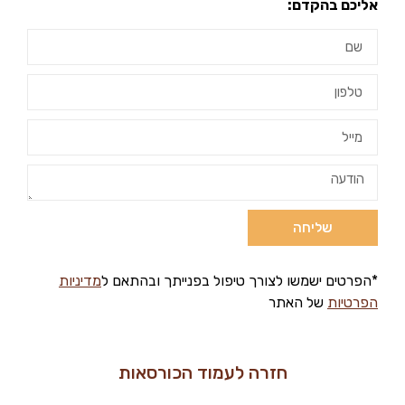
אליכם בהקדם:
שליחה
*הפרטים ישמשו לצורך טיפול בפנייתך ובהתאם ל
מדיניות
הפרטיות
של האתר
חזרה לעמוד הכורסאות