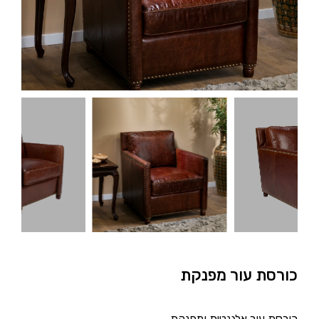
כורסת עור מפנקת
כורסת עור אלגנטית ומפנקת