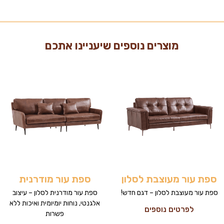
מוצרים נוספים שיעניינו אתכם
ספת עור מעוצבת לסלון
ספת עור מודרנית
ספת עור מעוצבת לסלון – דגם חדש!
ספת עור מודרנית לסלון – עיצוב
אלגנטי, נוחות יומיומית ואיכות ללא
לפרטים נוספים
פשרות