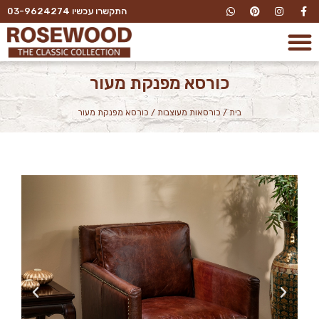
התקשרו עכשיו 03-9624274
כורסא מפנקת מעור
בית
/
כורסאות מעוצבות
/
כורסא מפנקת מעור