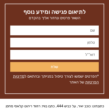
לתיאום פגישה ומידע נוסף
השאר פרטים ונחזור אליך בהקדם
שלח
*הפרטים ישמשו לצורך טיפול בפנייתך ובהתאם ל
מדיניות
הפרטיות
של האתר
כתובתינו: כוכב יאיר, על כביש 444, כתבו בוויז: רוזווד ריהוט קלאסי מחסן