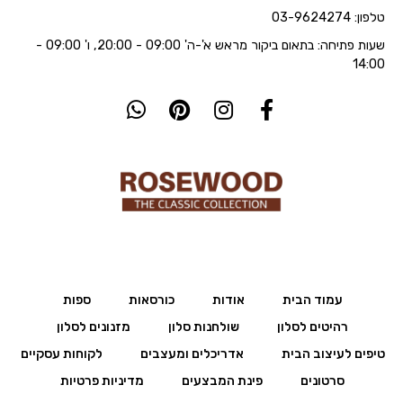
טלפון: 03-9624274
שעות פתיחה: בתאום ביקור מראש א'-ה' 09:00 - 20:00, ו' 09:00 -
14:00
עמוד הבית
אודות
כורסאות
ספות
רהיטים לסלון
שולחנות סלון
מזנונים לסלון
טיפים לעיצוב הבית
אדריכלים ומעצבים
לקוחות עסקיים
סרטונים
פינת המבצעים
מדיניות פרטיות