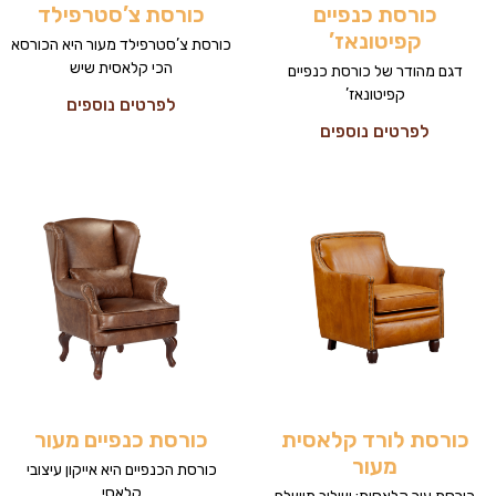
כורסת כנפיים
כורסת צ’סטרפילד
קפיטונאז’
כורסת צ’סטרפילד מעור היא הכורסא
הכי קלאסית שיש
דגם מהודר של כורסת כנפיים
קפיטונאז’
לפרטים נוספים
לפרטים נוספים
כורסת לורד קלאסית
כורסת כנפיים מעור
מעור
כורסת הכנפיים היא אייקון עיצובי
קלאסי