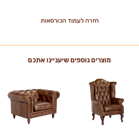
חזרה לעמוד הכורסאות
מוצרים נוספים שיעניינו אתכם