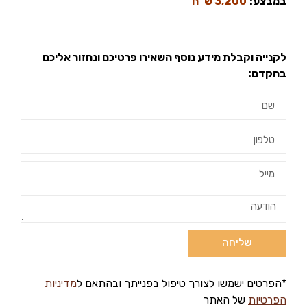
במבצע:
3,200 ש”ח
לקנייה וקבלת מידע נוסף השאירו פרטיכם ונחזור אליכם
בהקדם:
שליחה
*הפרטים ישמשו לצורך טיפול בפנייתך ובהתאם ל
מדיניות
הפרטיות
של האתר