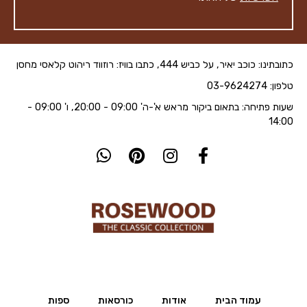
כתובתינו: כוכב יאיר, על כביש 444, כתבו בוויז: רוזווד ריהוט קלאסי מחסן
טלפון: 03-9624274
שעות פתיחה: בתאום ביקור מראש א'-ה' 09:00 - 20:00, ו' 09:00 -
14:00
עמוד הבית
אודות
כורסאות
ספות