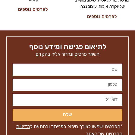
כורסת עור קלאסית: שילוב מושלם
של יוקרה, איכות ועיצוב נצחי
לפרטים נוספים
לפרטים נוספים
לתיאום פגישה ומידע נוסף
השאר פרטים ונחזור אליך בהקדם
שלח
*הפרטים ישמשו לצורך טיפול בפנייתך ובהתאם ל
מדיניות
הפרטיות
של האתר