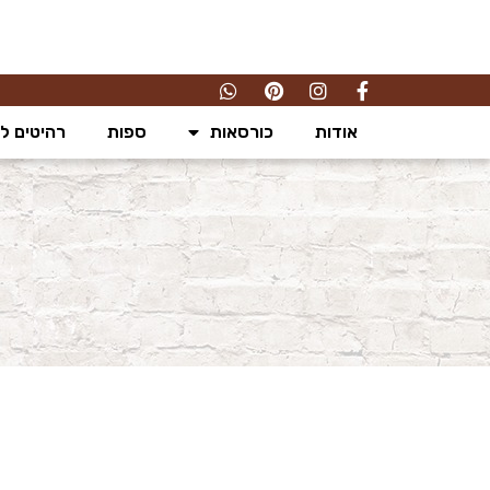
אודות
כורסאות
ספות
רהיטים לס