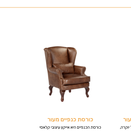
ור
כורסת כנפיים מעור
יוקרה,
כורסת הכנפיים היא אייקון עיצובי קלאסי