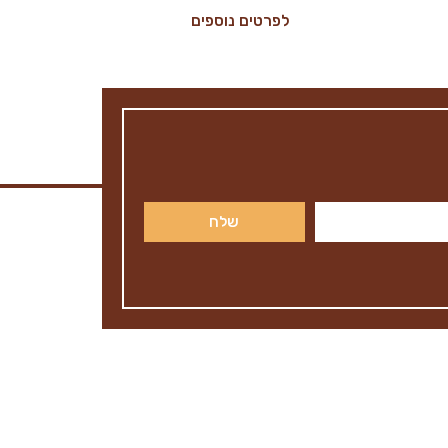
לפרטים נוספים
שלח