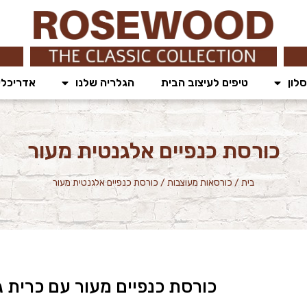
לון
טיפים לעיצוב הבית
הגלריה שלנו
אדריכלי
כורסת כנפיים אלגנטית מעור
בית
/
כורסאות מעוצבות
/
כורסת כנפיים אלגנטית מעור
כורסת כנפיים מעור עם כרית ג