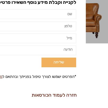
לקנייה וקבלת מידע נוסף השאירו פרטיכ
שליחה
*הפרטים ישמשו לצורך טיפול בפנייתך ובהתאם ל
מד
חזרה לעמוד הכורסאות