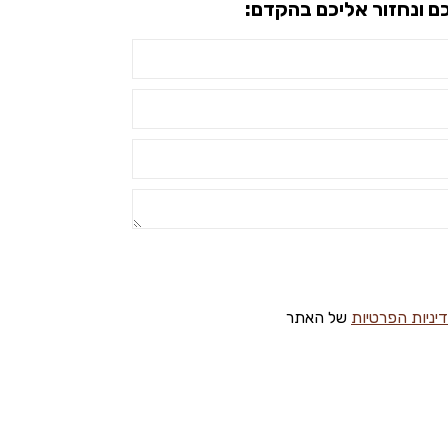
ם ונחזור אליכם בהקדם:
יניות הפרטיות
של האתר