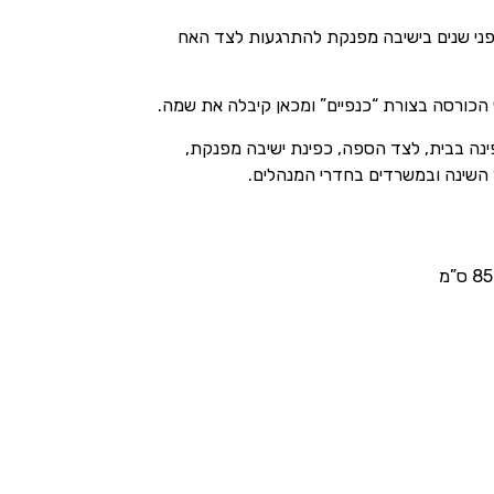
לפני שנים בישיבה מפנקת להתרגעות לצד האח
 הכורסה בצורת “כנפיים” ומכאן קיבלה את שמה.
ינה בבית, לצד הספה, כפינת ישיבה מפנקת,
 השינה ובמשרדים בחדרי המנהלים.