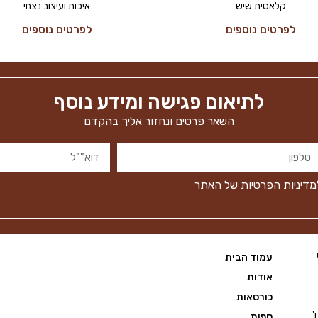
קלאסית שיש
איכות ועיצוב נצחי
לפרטים נוספים
לפרטים נוספים
לתיאום פגישה ומידע נוסף
השאר פרטים ונחזור אליך בהקדם
מדיניות הפרטיות
של האתר
עמוד הבית
אודות
כורסאות
 מראש א'-ה' 09:00 - 20:00, ו'
ספות