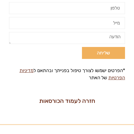
שליחה
*הפרטים ישמשו לצורך טיפול בפנייתך ובהתאם ל
מדיניות
הפרטיות
של האתר
חזרה לעמוד הכורסאות