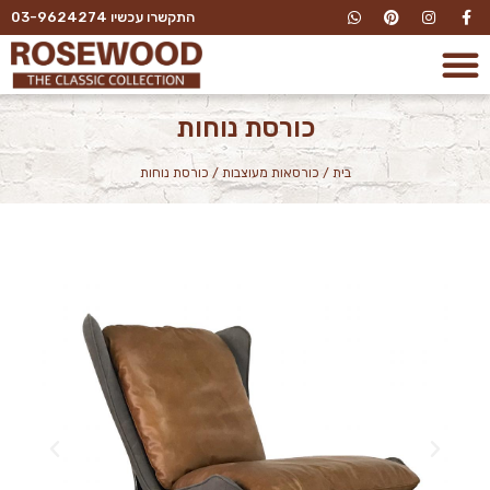
התקשרו עכשיו 03-9624274
כורסת נוחות
בית
/
כורסאות מעוצבות
/
כורסת נוחות