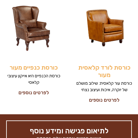
כורסת לורד קלאסית
כורסת כנפיים מעור
מעור
כורסת הכנפיים היא אייקון עיצובי
קלאסי
כורסת עור קלאסית: שילוב מושלם
של יוקרה, איכות ועיצוב נצחי
לפרטים נוספים
לפרטים נוספים
לתיאום פגישה ומידע נוסף