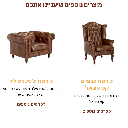
מוצרים נוספים שיעניינו אתכם
כורסת כנפיים
כורסת צ’סטרפילד
קפיטונאז’
כורסת צ’סטרפילד מעור היא הכורסא
הכי קלאסית שיש
דגם מהודר של כורסת כנפיים
קפיטונאז’
לפרטים נוספים
לפרטים נוספים