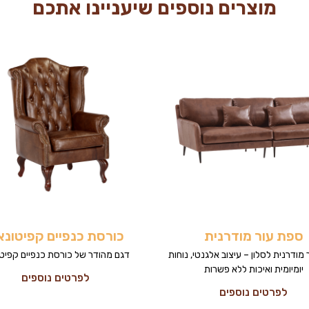
מוצרים נוספים שיעניינו אתכם
ספת עור מודרנית
כורסת כנפיים קפיטונא
מודרנית לסלון – עיצוב אלגנטי, נוחות
דגם מהודר של כורסת כנפיים קפיטו
יומיומית ואיכות ללא פשרות
לפרטים נוספים
לפרטים נוספים