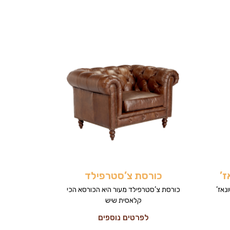
ז’
כורסת צ’סטרפילד
נאז’
כורסת צ’סטרפילד מעור היא הכורסא הכי
קלאסית שיש
לפרטים נוספים