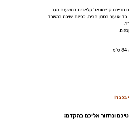
עם תפירת קפיטונאז’ קלאסית במשענת הגב.
בד או עור בסלון הבית, כפינת ישיבה במשרד
ר.
טנים.
טיכם ונחזור אליכם בהקדם: