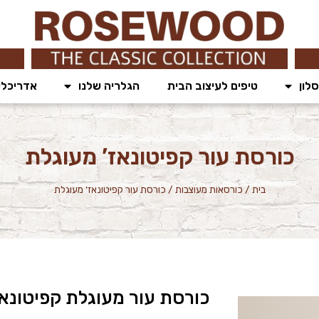
לון
טיפים לעיצוב הבית
הגלריה שלנו
אדריכלי
כורסת עור קפיטונאז’ מעוגלת
בית
/
כורסאות מעוצבות
/
כורסת עור קפיטונאז’ מעוגלת
כורסת עור מעוגלת קפיטונאז