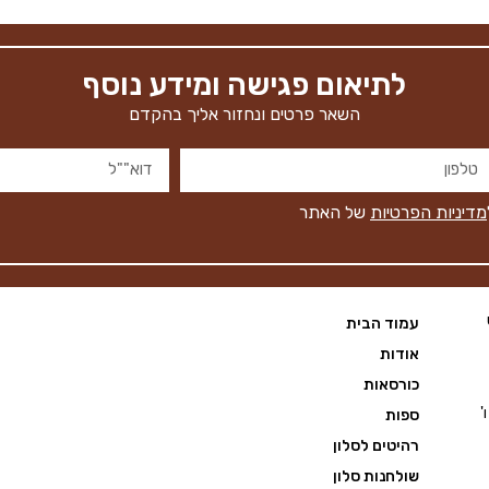
לתיאום פגישה ומידע נוסף
השאר פרטים ונחזור אליך בהקדם
מדיניות הפרטיות
של האתר
עמוד הבית
אודות
כורסאות
 מראש א'-ה' 09:00 - 20:00, ו'
ספות
רהיטים לסלון
שולחנות סלון