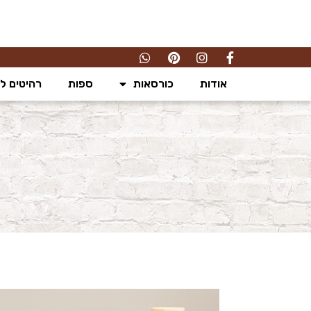
אודות
כורסאות
ספות
רהיטים לס