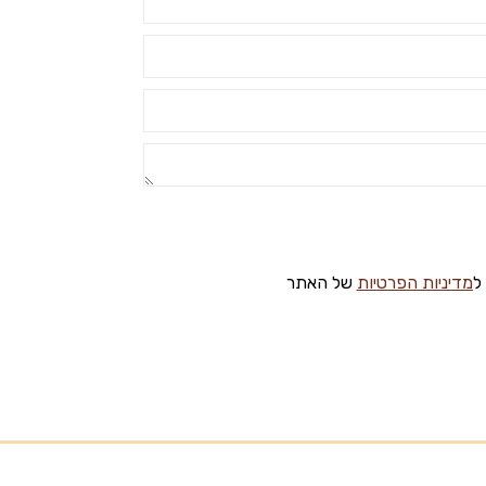
ל
מדיניות הפרטיות
של האתר