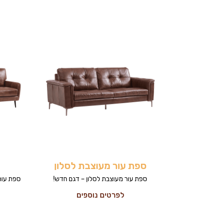
ספת עור מעוצבת לסלון
ספת עור מעוצבת לסלון – דגם חדש!
ספת עור 
לפרטים נוספים