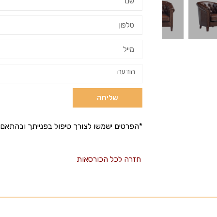
שליחה
*הפרטים ישמשו לצורך טיפול בפנייתך ובהתאם 
חזרה לכל הכורסאות