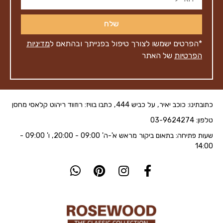
שלח
*הפרטים ישמשו לצורך טיפול בפנייתך ובהתאם ל
מדיניות
הפרטיות
של האתר
כתובתינו: כוכב יאיר, על כביש 444, כתבו בוויז: רוזווד ריהוט קלאסי מחסן
טלפון: 03-9624274
שעות פתיחה: בתאום ביקור מראש א'-ה' 09:00 - 20:00, ו' 09:00 -
14:00