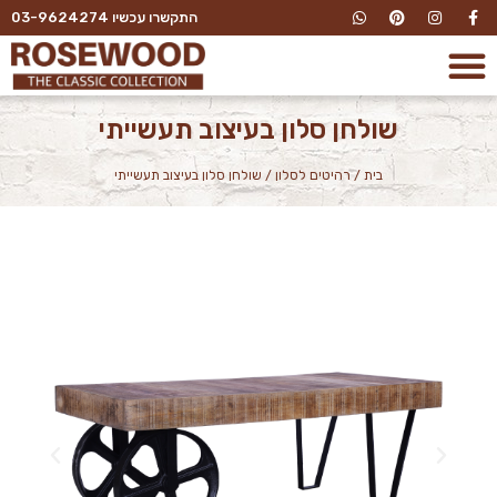
התקשרו עכשיו 03-9624274
שולחן סלון בעיצוב תעשייתי
בית
/
רהיטים לסלון
/
שולחן סלון בעיצוב תעשייתי