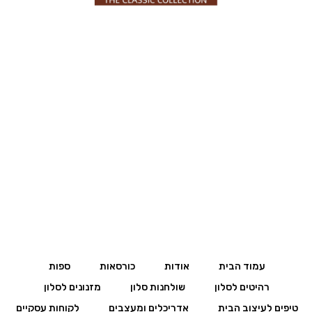
עמוד הבית
אודות
כורסאות
ספות
רהיטים לסלון
שולחנות סלון
מזנונים לסלון
טיפים לעיצוב הבית
אדריכלים ומעצבים
לקוחות עסקיים