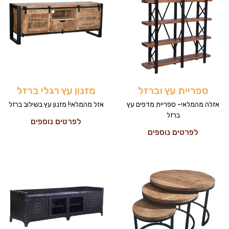
ספריית עץ וברזל
מזנון עץ רגלי ברזל
אזלה מהמלאי- ספריית מדפים עץ
אזל מהמלאי! מזנון עץ בשילוב ברזל
ברזל
לפרטים נוספים
לפרטים נוספים