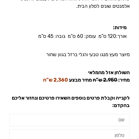
אלמנטים שונים לסלון הבית.
מידות:
אורך:120 ס”מ עומק: 60 ס”מ גובה: 45 ס”מ
מיוצר מעץ מנגו טבעי ורגלי ברזל בגוון שחור
השולחן אזל מהמלאי
מחיר:
2,950 ש”ח
מחיר מבצע
2,360 ש”ח
לקנייה וקבלת פרטים נוספים השאירו פרטיכם ונחזור אליכם
בהקדם: