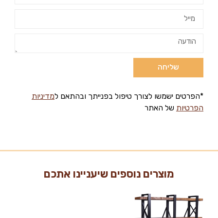
שליחה
*הפרטים ישמשו לצורך טיפול בפנייתך ובהתאם ל
מדיניות
הפרטיות
של האתר
מוצרים נוספים שיעניינו אתכם