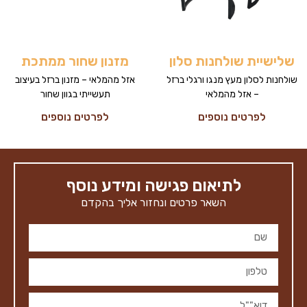
שלישיית שולחנות סלון
מזנון שחור ממתכת
שולחנות לסלון מעץ מנגו ורגלי ברזל
אזל מהמלאי – מזנון ברזל בעיצוב
– אזל מהמלאי
תעשייתי בגוון שחור
לפרטים נוספים
לפרטים נוספים
לתיאום פגישה ומידע נוסף
השאר פרטים ונחזור אליך בהקדם