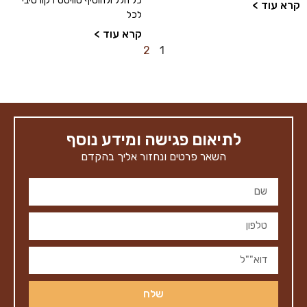
כל חלל ולהוסיף טוויסט דקורטיבי
קרא עוד >
לכל
קרא עוד >
2
1
לתיאום פגישה ומידע נוסף
השאר פרטים ונחזור אליך בהקדם
שלח