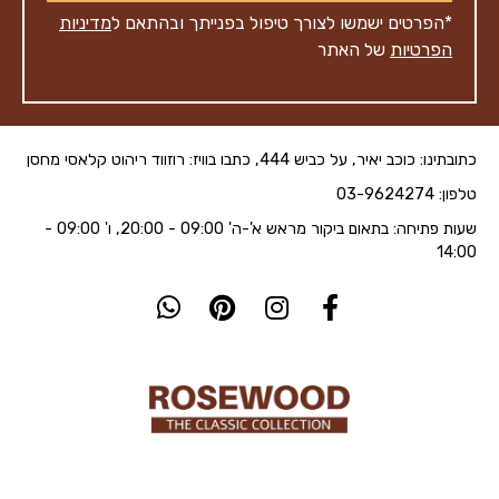
*הפרטים ישמשו לצורך טיפול בפנייתך ובהתאם ל
מדיניות
הפרטיות
של האתר
כתובתינו: כוכב יאיר, על כביש 444, כתבו בוויז: רוזווד ריהוט קלאסי מחסן
טלפון: 03-9624274
שעות פתיחה: בתאום ביקור מראש א'-ה' 09:00 - 20:00, ו' 09:00 -
14:00