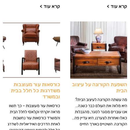
קרא עוד >
קרא עוד >
השפעת הקורונה על עיצוב
כורסאות עור מעוצבות
הבית
משדרגות כל חלל בבית
ובמשרד
מה עשתה הקורונה לעיצוב הבית?
היא מלווה את העולם כבר כשנה…
כורסאות עור מעוצבות – כך תשוו
אנו עוברים מסגר לסגר, מהגבלות
מראה יוקרתי וקלאסי לחלל הבית
כאלו ואחרות לצערנו, היא עדיין פה…
והמשרד כורסאות עור נחשבות
הקורונה. השינויים באורך החיים
לאחת הדרכים האידיאליות לשדרג