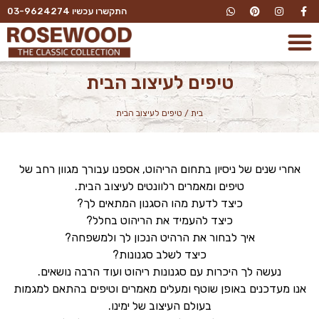
התקשרו עכשיו 03-9624274
טיפים לעיצוב הבית
בית
/
טיפים לעיצוב הבית
אחרי שנים של ניסיון בתחום הריהוט, אספנו עבורך מגוון רחב של
טיפים ומאמרים רלוונטים לעיצוב הבית.
כיצד לדעת מהו הסגנון המתאים לך?
כיצד להעמיד את הריהוט בחלל?
איך לבחור את הרהיט הנכון לך ולמשפחה?
כיצד לשלב סגנונות?
נעשה לך היכרות עם סגנונות ריהוט ועוד הרבה נושאים.
אנו מעדכנים באופן שוטף ומעלים מאמרים וטיפים בהתאם למגמות
בעולם העיצוב של ימינו.