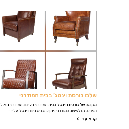
שלבו כורסת וינטג’ בבית המודרני
מקומה של כורסת הוינטג’ בבית המודרני העיצוב המודרני הוא 
הפנים. גם לעיצוב המודרני ניתן להכניס נינוח וינטג’ על ידי
קרא עוד >