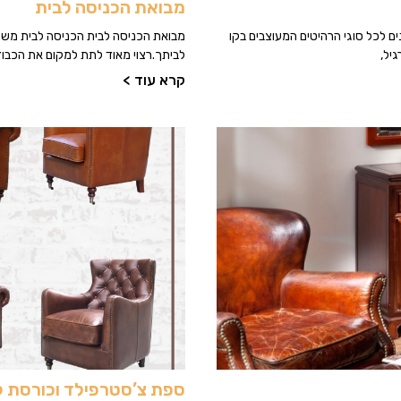
מבואת הכניסה לבית
ים לכל סוגי הרהיטים המעוצבים בקו
מבואת הכניסה לבית הכניסה לבית משמ
יל,
לביתך.רצוי מאוד לתת למקום את הכבוד
קרא עוד >
ספת צ’סטרפילד וכורסת קפ