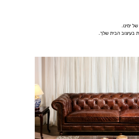
 ימינו.
ת בעיצוב הבית שלך.