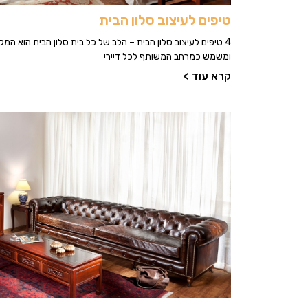
טיפים לעיצוב סלון הבית
4 טיפים לעיצוב סלון הבית – הלב של כל בית סלון הבית הוא המק
ומשמש כמרחב המשותף לכל דיירי
קרא עוד >