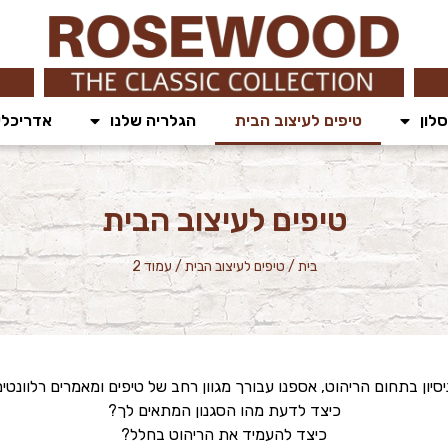
לון
טיפים לעיצוב הבית
הגלריה שלנו
אדריכלי
טיפים לעיצוב הבית
בית
/
טיפים לעיצוב הבית
/
עמוד 2
יסיון בתחום הריהוט, אספנו עבורך מגוון רחב של טיפים ומאמרים רלוונטים
כיצד לדעת מהו הסגנון המתאים לך?
כיצד להעמיד את הריהוט בחלל?