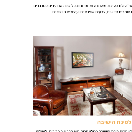
ז’ עולם העיצוב משתנה ומתפתח ובכל שנה אנו עדים לטרנדים
חומרים חדשים, צבעים אופנתיים ועיצובים חדשניים.
 לפינת הישיבה
ן הבית פינת הישיבה בסלון הבית היא הלב של כל בית. לשולחן