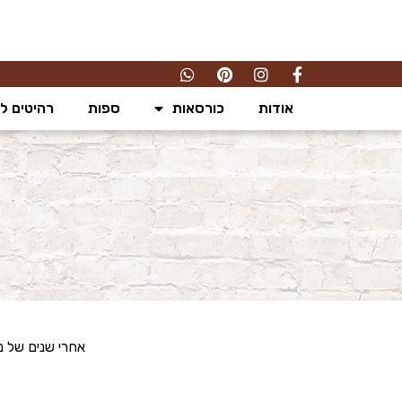
אודות
כורסאות
ספות
רהיטים לס
אחרי שנים של נ