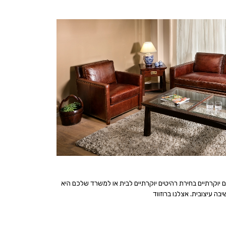
 יוקרתיים בחירת רהיטים יוקרתיים לבית או למשרד שלכם היא
 עיצובית. אצלנו ברוזווד