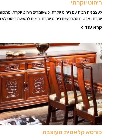
ריהוט יוקרתי
לעצב את הבית עם ריהוט יוקרתי כשאומרים ריהוט יוקרתי מתכוונ
יוקרתי. אנשים המחפשים ריהוט יוקרתי רוצים למעשה ריהוט לא רג
קרא עוד >
כורסא קלאסית מעוצבת