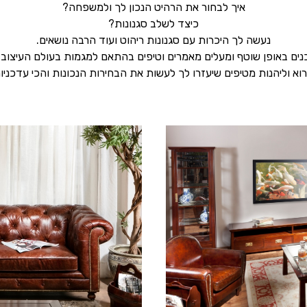
איך לבחור את הרהיט הנכון לך ולמשפחה?
כיצד לשלב סגנונות?
נעשה לך היכרות עם סגנונות ריהוט ועוד הרבה נושאים.
נים באופן שוטף ומעלים מאמרים וטיפים בהתאם למגמות בעולם העיצוב של
רוא וליהנות מטיפים שיעזרו לך לעשות את הבחירות הנכונות והכי עדכניו