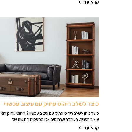
קרא עוד >
כיצד לשלב ריהוט עתיק עם עיצוב עכשווי
כיצד ניתן לשלב ריהוט עתיק עם עיצוב עכשווי? ריהוט עתיק הו
עיצוב הפנים. העובדה שרהיטים אלו מספקים תחושה של
קרא עוד >