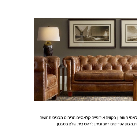
סי מאופיין בקווים אירופיים קלאסיים.הריהוט מכניס תחושה
ת.מגוון הפריטים רחב וניתן לרהט בית שלם בסגנון