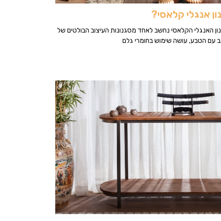
ון אנגלי קלאסי?
נון האנגלי הקלאסי נחשב לאחד מסגנונות העיצוב הבולטים של
 עם הטבע, עושה שימוש בחומרי גלם