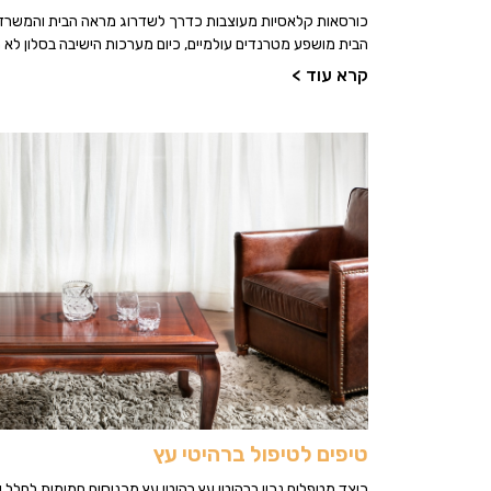
כורסאות קלאסיות מעוצבות כדרך לשדרוג מראה הבית והמשרד 
הבית מושפע מטרנדים עולמיים, כיום מערכות הישיבה בסלון לא 
קרא עוד >
טיפים לטיפול ברהיטי עץ
כיצד מטפלים נכון ברהיטי עץ רהיטי עץ מכניסים חמימות לחלל 