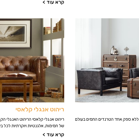
קרא עוד >
ריהוט אנגלי קלאסי
א ללא ספק אחד הטרנדים החמים בעולם
ריהוט אנגלי קלאסי הריהוט האנגלי הקלא
של חמימות, אלגנטיות ויוקרתיות לכל בי
קרא עוד >