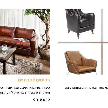
רהיטים יוקרתיים
ללא ספק הטרנד החם בתחום עיצוב
כיצד תשדרגו את עיצוב הבית עם רהיטים
משימה חשובה הדורשת שיקול דעת וחשיבה
קרא עוד >